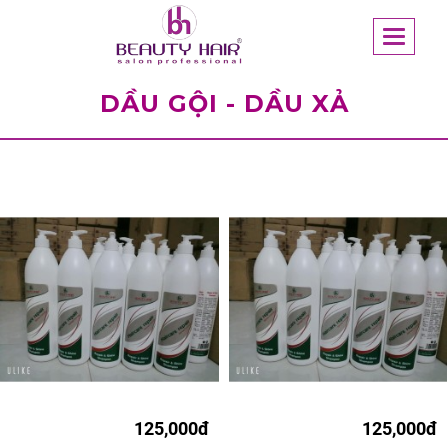
DẦU GỘI - DẦU XẢ
125,000đ
125,000đ