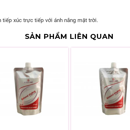
tiếp xúc trực tiếp với ánh nắng mặt trời.
SẢN PHẨM LIÊN QUAN