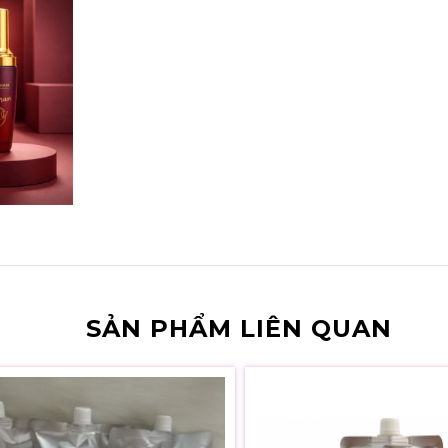
SẢN PHẨM LIÊN QUAN