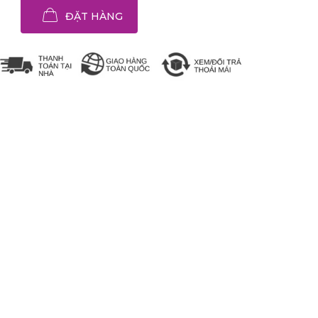
ĐẶT HÀNG