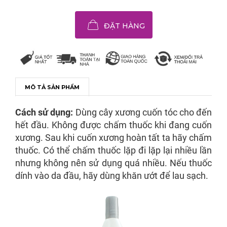
ĐẶT HÀNG
MÔ TẢ SẢN PHẨM
Cách sử dụng:
Dùng cây xương cuốn tóc cho đến
hết đầu. Không được chấm thuốc khi đang cuốn
xương. Sau khi cuốn xương hoàn tất ta hãy chấm
thuốc. Có thể chấm thuốc lặp đi lặp lại nhiều lần
nhưng không nên sử dụng quá nhiều. Nếu thuốc
dính vào da đầu, hãy dùng khăn ướt để lau sạch.