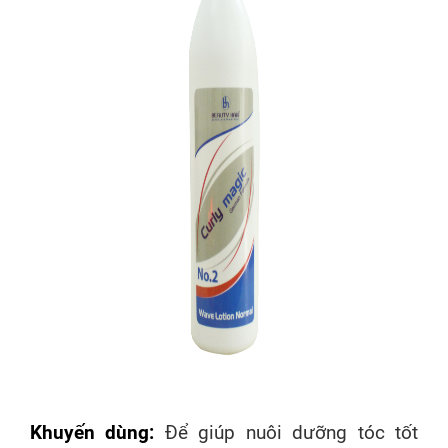
Khuyến dùng:
Để giúp nuôi dưỡng tóc tốt