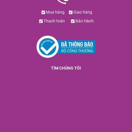
Mua hàng
Giao hàng
Thanh toán
Bảo Hành
TÌM CHÚNG TÔI